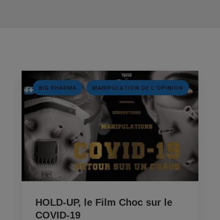
,
BIG PHARMA
MANIPULATION DE L'OPINION
HOLD-UP, le Film Choc sur le
COVID-19