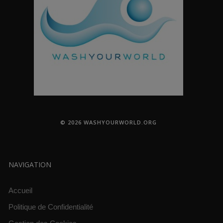
© 2026 WASHYOURWORLD.ORG
NAVIGATION
Accueil
Politique de Confidentialité